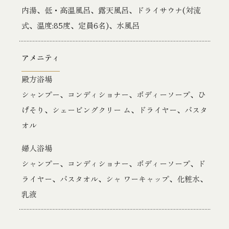
内湯、低・高温風呂、露天風呂、ドライサウナ(対流
式、温度:85度、定員6名)、水風呂
アメニティ
殿方浴場
シャンプー、コンディショナー、ボディーソープ、ひ
げそり、シェービングクリー ム、ドライヤー、バスタ
オル
婦人浴場
シャンプー、コンディショナー、ボディーソープ、ド
ライヤー、バスタオル、シャ ワーキャップ、化粧水、
乳液