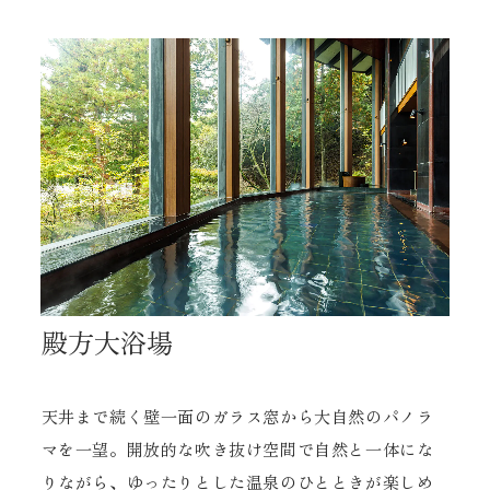
殿方大浴場
天井まで続く壁一面のガラス窓から大自然のパノラ
マを一望。開放的な吹き抜け空間で自然と一体にな
りながら、ゆったりとした温泉のひとときが楽しめ