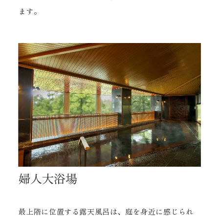
ます。
婦人大浴場
最上階に位置する露天風呂は、庭を身近に感じられ