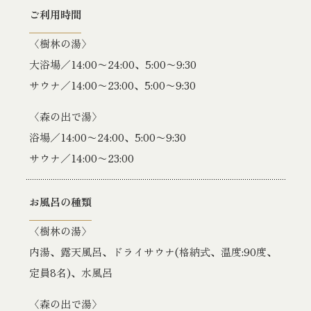
ご利用時間
〈樹林の湯〉
大浴場／14:00〜24:00、5:00〜9:30
サウナ／14:00〜23:00、5:00〜9:30
〈森の出で湯〉
浴場／14:00〜24:00、5:00〜9:30
サウナ／14:00〜23:00
お風呂の種類
〈樹林の湯〉
内湯、露天風呂、ドライサウナ(格納式、温度:90度、
定員8名)、水風呂
〈森の出で湯〉