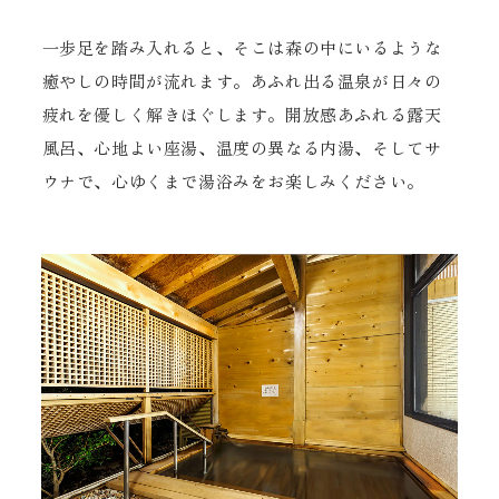
一歩足を踏み入れると、そこは森の中にいるような
癒やしの時間が流れます。あふれ出る温泉が日々の
疲れを優しく解きほぐします。開放感あふれる露天
風呂、心地よい座湯、温度の異なる内湯、そしてサ
ウナで、心ゆくまで湯浴みをお楽しみください。