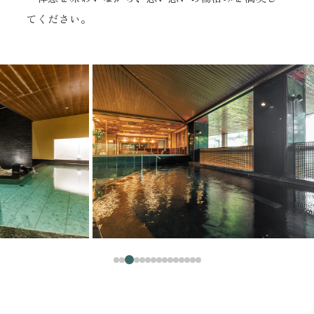
てください。