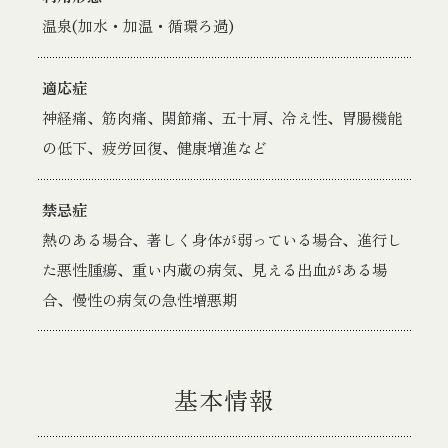
温泉(加水・加温・循環ろ過)
適応症
神経痛、筋肉痛、関節痛、五十肩、冷え性、胃腸機能
の低下、疲労回復、健康増進など
禁忌症
熱のある場合、著しく身体が弱っている場合、進行し
た悪性腫瘍、重い内蔵の病気、見える出血がある場
合、慢性の病気の急性増悪期
基本情報