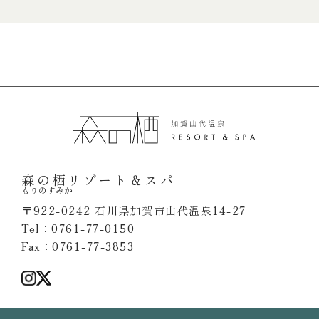
森の栖リゾート＆スパ
もりのすみか
〒922-0242 石川県加賀市山代温泉14-27
Tel：0761-77-0150
Fax：0761-77-3853