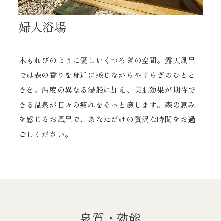
婦人浴場
木もれびのように優しいくつろぎの空間。露天風呂
では森の香りを身近に感じながらやすらぎのひとと
きを。温度の異なる湯船に加え、美肌効果が期待で
きる温泉が日々の疲れをそっと癒します。森の恵み
を感じるお風呂で、あなただけの贅沢な時間をお過
ごしください。
泉質・効能