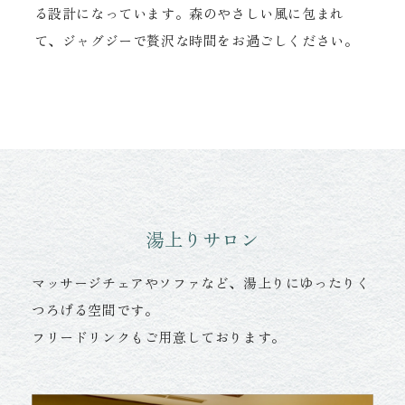
る設計になっています。森のやさしい風に包まれ
て、ジャグジーで贅沢な時間をお過ごしください。
湯上りサロン
マッサージチェアやソファなど、湯上りにゆったりく
つろげる空間です。
フリードリンクもご用意しております。