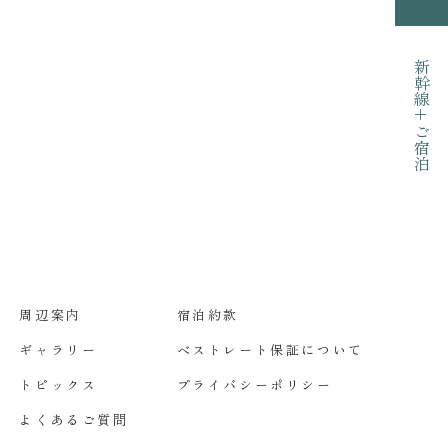
新幹線+ご宿泊
周辺案内
宿泊約款
ギャラリー
ベストレート保証について
トピックス
プライバシーポリシー
よくあるご質問